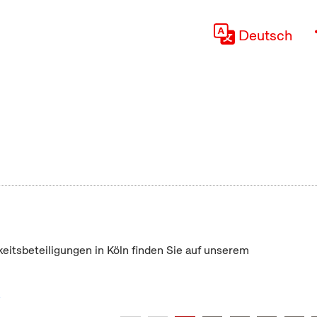
Deutsch
keitsbeteiligungen in Köln finden Sie auf unserem
"