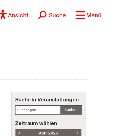
Ansicht
Suche
Menü
Suche in Veranstaltungen
Suchen
Zeitraum wählen
April 2026