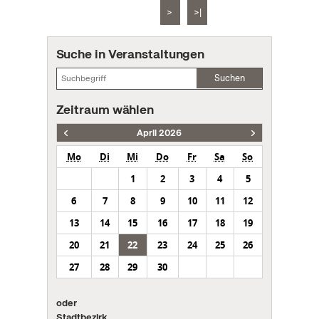
>
>|
Suche in Veranstaltungen
Suchen
Zeitraum wählen
April 2026
Mo
Di
Mi
Do
Fr
Sa
So
1
2
3
4
5
6
7
8
9
10
11
12
13
14
15
16
17
18
19
20
21
22
23
24
25
26
27
28
29
30
oder
Stadtbezirk