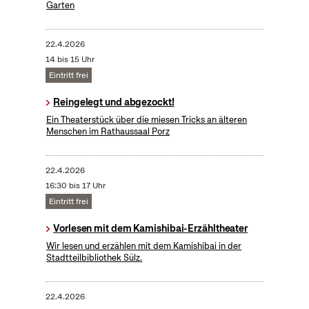
Garten
22.4.2026
14 bis 15 Uhr
Eintritt frei
Reingelegt und abgezockt!
Ein Theaterstück über die miesen Tricks an älteren
Menschen im Rathaussaal Porz
22.4.2026
16:30 bis 17 Uhr
Eintritt frei
Vorlesen mit dem Kamishibai-Erzähltheater
Wir lesen und erzählen mit dem Kamishibai in der
Stadtteilbibliothek Sülz.
22.4.2026