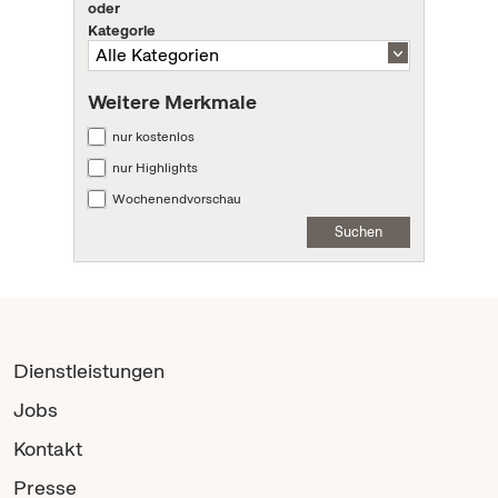
oder
Kategorie
Weitere Merkmale
nur kostenlos
nur Highlights
Wochenendvorschau
Suchen
Dienstleistungen
Jobs
Kontakt
Presse