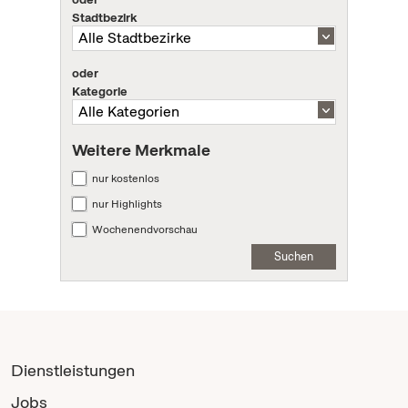
Stadtbezirk
oder
Kategorie
Weitere Merkmale
nur kostenlos
nur Highlights
Wochenendvorschau
Suchen
Dienstleistungen
Jobs