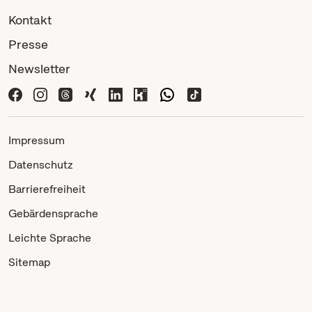
Kontakt
Presse
Newsletter
Impressum
Datenschutz
Barrierefreiheit
Gebärdensprache
Leichte Sprache
Sitemap