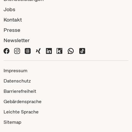
Jobs
Kontakt
Presse
Newsletter
Impressum
Datenschutz
Barrierefreiheit
Gebärdensprache
Leichte Sprache
Sitemap