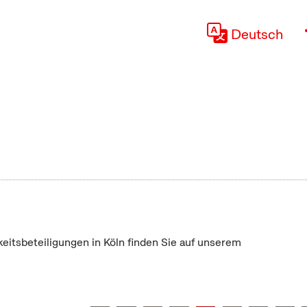
Deutsch
keitsbeteiligungen in Köln finden Sie auf unserem
"