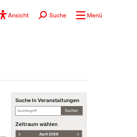
Ansicht
Suche
Menü
Suche in Veranstaltungen
Suchen
Zeitraum wählen
April 2026