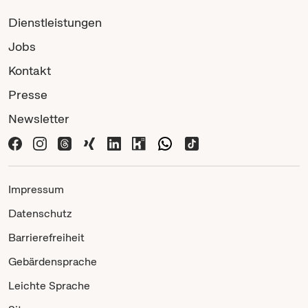
Dienstleistungen
Jobs
Kontakt
Presse
Newsletter
Impressum
Datenschutz
Barrierefreiheit
Gebärdensprache
Leichte Sprache