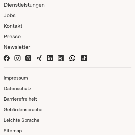
Dienstleistungen
Jobs
Kontakt
Presse
Newsletter
Impressum
Datenschutz
Barrierefreiheit
Gebärdensprache
Leichte Sprache
Sitemap