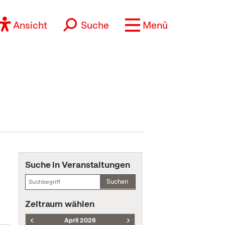
Ansicht
Suche
Menü
Suche in Veranstaltungen
Suchen
Zeitraum wählen
April 2026