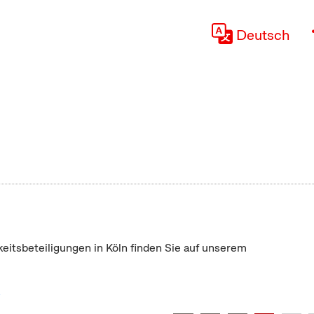
Deutsch
keitsbeteiligungen in Köln finden Sie auf unserem
"