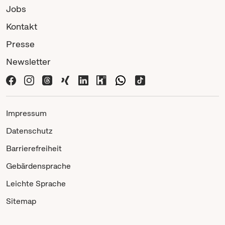
Jobs
Kontakt
Presse
Newsletter
Impressum
Datenschutz
Barrierefreiheit
Gebärdensprache
Leichte Sprache
Sitemap