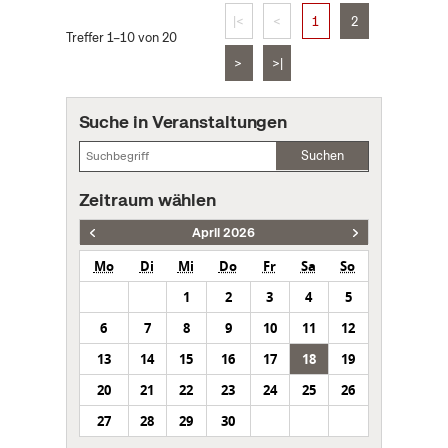
|<
<
1
2
Treffer 1–10 von 20
>
>|
Suche in Veranstaltungen
Suchen
Zeitraum wählen
April 2026
Mo
Di
Mi
Do
Fr
Sa
So
1
2
3
4
5
6
7
8
9
10
11
12
13
14
15
16
17
18
19
20
21
22
23
24
25
26
27
28
29
30