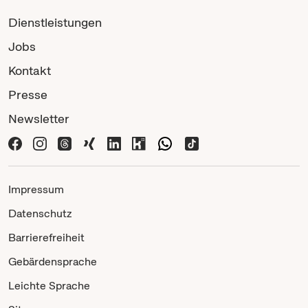
Dienstleistungen
Jobs
Kontakt
Presse
Newsletter
Impressum
Datenschutz
Barrierefreiheit
Gebärdensprache
Leichte Sprache