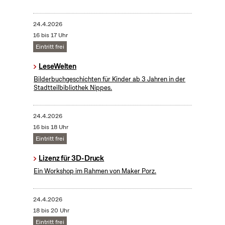
24.4.2026
16 bis 17 Uhr
Eintritt frei
LeseWelten
Bilderbuchgeschichten für Kinder ab 3 Jahren in der
Stadtteilbibliothek Nippes.
24.4.2026
16 bis 18 Uhr
Eintritt frei
Lizenz für 3D-Druck
Ein Workshop im Rahmen von Maker Porz.
24.4.2026
18 bis 20 Uhr
Eintritt frei