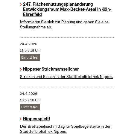
247. Flächennutzungsplanänderung
Entwicklungsraum Max-Becker-Areal in Köln-
Ehrenfeld
Informieren Sie sich zur Planung und geben Sie eine
Stellungnahme ab.
24.4.2026
16 bis 18 Uhr
Eintritt frei
Nippeser Strickmamsellcher
Stricken und Klönen in der Stadtteilbibliothek Nippes.
24.4.2026
16 bis 18 Uhr
Eintritt frei
Nippes spielt!
Der Brettspielnachmittag für Spielbegeisterte in der
Stadtteilbibliothek Nippes.