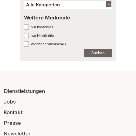
Weitere Merkmale
nur kostenlos
nur Highlights
Wochenendvorschau
Suchen
Dienstleistungen
Jobs
Kontakt
Presse
Newsletter