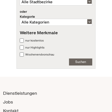
oder
Kategorie
Weitere Merkmale
nur kostenlos
nur Highlights
Wochenendvorschau
Suchen
Dienstleistungen
Jobs
Kontakt