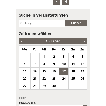
>
>|
Suche in Veranstaltungen
Suchen
Zeitraum wählen
April 2026
Mo
Di
Mi
Do
Fr
Sa
So
1
2
3
4
5
6
7
8
9
10
11
12
13
14
15
16
17
18
19
20
21
22
23
24
25
26
27
28
29
30
oder
Stadtbezirk