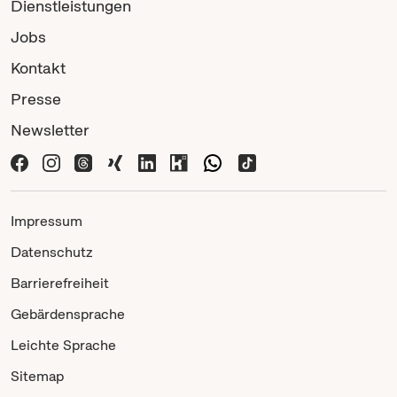
Dienstleistungen
Jobs
Kontakt
Presse
Newsletter
Impressum
Datenschutz
Barrierefreiheit
Gebärdensprache
Leichte Sprache
Sitemap