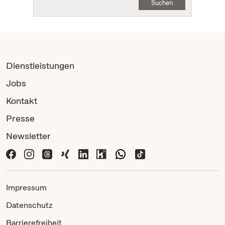
Suchen
Dienstleistungen
Jobs
Kontakt
Presse
Newsletter
Impressum
Datenschutz
Barrierefreiheit