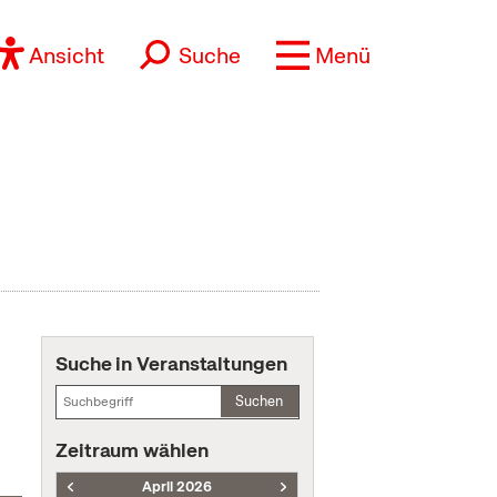
Ansicht
Suche
Menü
Suche in Veranstaltungen
Suchen
Zeitraum wählen
April 2026