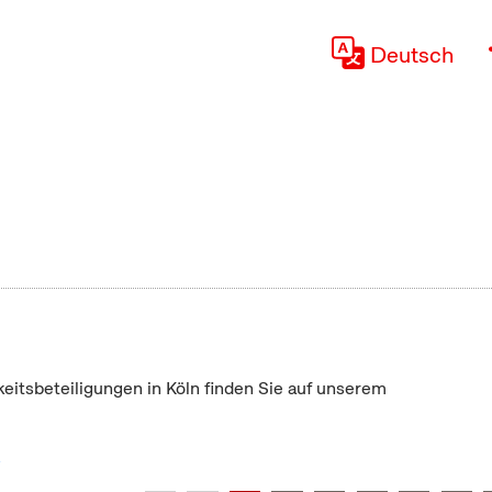
Deutsch
keitsbeteiligungen in Köln finden Sie auf unserem
"