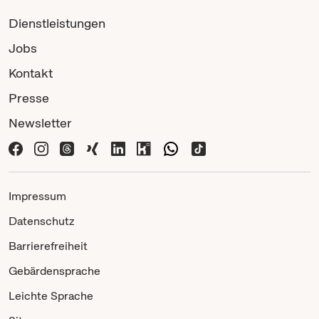
Dienstleistungen
Jobs
Kontakt
Presse
Newsletter
Impressum
Datenschutz
Barrierefreiheit
Gebärdensprache
Leichte Sprache