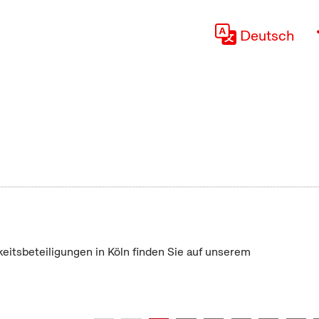
Deutsch
keitsbeteiligungen in Köln finden Sie auf unserem
"