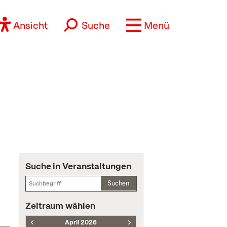
Ansicht
Suche
Menü
Suche in Veranstaltungen
Suchen
Zeitraum wählen
April 2026