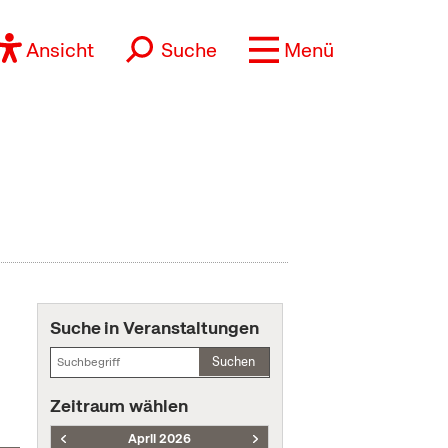
Ansicht
Suche
Menü
Suche in Veranstaltungen
Suchen
Zeitraum wählen
April 2026