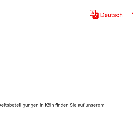
Deutsch
keitsbeteiligungen in Köln finden Sie auf unserem
"