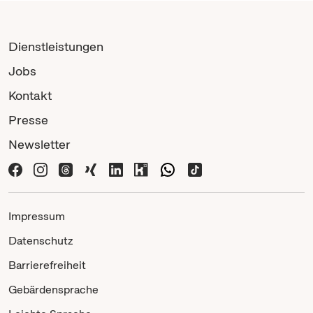
Dienstleistungen
Jobs
Kontakt
Presse
Newsletter
Impressum
Datenschutz
Barrierefreiheit
Gebärdensprache