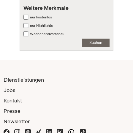
Weitere Merkmale
nur kostenlos
nur Highlights
Wochenendvorschau
Suchen
Dienstleistungen
Jobs
Kontakt
Presse
Newsletter