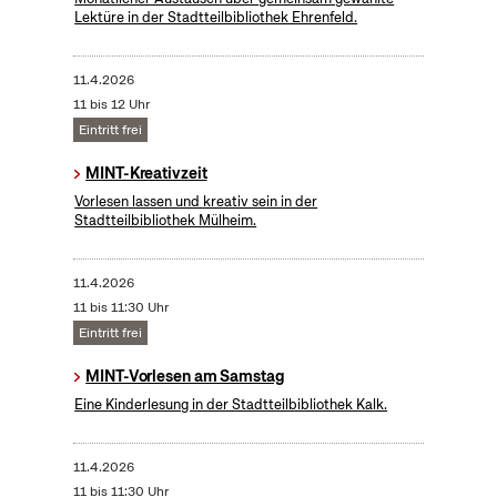
Lektüre in der Stadtteilbibliothek Ehrenfeld.
11.4.2026
11 bis 12 Uhr
Eintritt frei
MINT-Kreativzeit
Vorlesen lassen und kreativ sein in der
Stadtteilbibliothek Mülheim.
11.4.2026
11 bis 11:30 Uhr
Eintritt frei
MINT-Vorlesen am Samstag
Eine Kinderlesung in der Stadtteilbibliothek Kalk.
11.4.2026
11 bis 11:30 Uhr