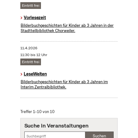
Eintritt frei
Vorlesezeit
Bilderbuchgeschichten für Kinder ab 3 Jahren in der
Stadtteilbibliothek Chorweiler.
11.4.2026
11:30 bis 12 Uhr
Eintritt frei
LeseWelten
Bilderbuchgeschichten für Kinder ab 3 Jahren im
Interim Zentralbibliothek.
Treffer 1–10 von 10
Suche in Veranstaltungen
Suchen