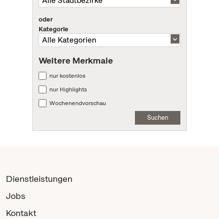
oder
Kategorie
Weitere Merkmale
nur kostenlos
nur Highlights
Wochenendvorschau
Suchen
Dienstleistungen
Jobs
Kontakt