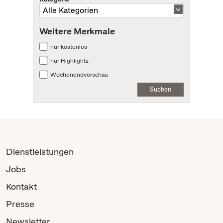
Weitere Merkmale
nur kostenlos
nur Highlights
Wochenendvorschau
Suchen
Dienstleistungen
Jobs
Kontakt
Presse
Newsletter