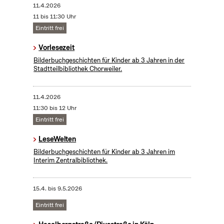
11.4.2026
11 bis 11:30 Uhr
Eintritt frei
Vorlesezeit
Bilderbuchgeschichten für Kinder ab 3 Jahren in der
Stadtteilbibliothek Chorweiler.
11.4.2026
11:30 bis 12 Uhr
Eintritt frei
LeseWelten
Bilderbuchgeschichten für Kinder ab 3 Jahren im
Interim Zentralbibliothek.
15.4.
bis
9.5.2026
Eintritt frei