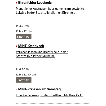
Ehrenfelder Lesekreis
Monatlicher Austausch über gemeinsam gewählte
Lektüre in der Stadtteilbibliothek Ehrenfeld.
11.4.2026
11 bis 12 Uhr
Eintritt frei
MINT-Kreativzeit
Vorlesen lassen und kreativ sein in der
Stadtteilbibliothek Mülheim.
11.4.2026
11 bis 11:30 Uhr
Eintritt frei
MINT-Vorlesen am Samstag
Eine Kinderlesung in der Stadtteilbibliothek Kalk.