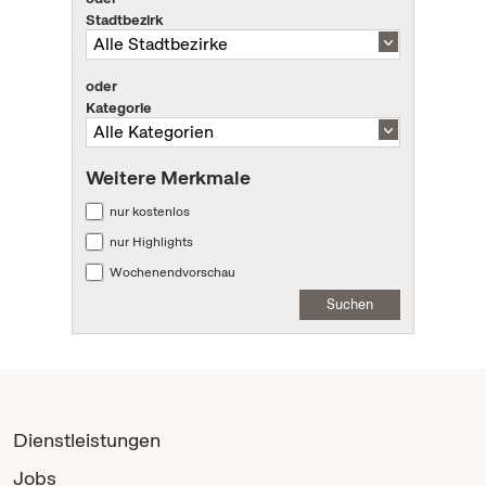
Stadtbezirk
oder
Kategorie
Weitere Merkmale
nur kostenlos
nur Highlights
Wochenendvorschau
Suchen
Dienstleistungen
Jobs