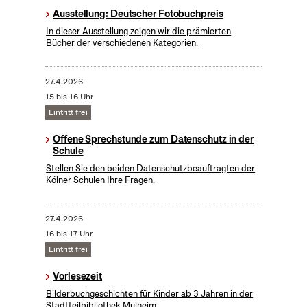
Ausstellung: Deutscher Fotobuchpreis
In dieser Ausstellung zeigen wir die prämierten
Bücher der verschiedenen Kategorien.
27.4.2026
15 bis 16 Uhr
Eintritt frei
Offene Sprechstunde zum Datenschutz in der
Schule
Stellen Sie den beiden Datenschutzbeauftragten der
Kölner Schulen Ihre Fragen.
27.4.2026
16 bis 17 Uhr
Eintritt frei
Vorlesezeit
Bilderbuchgeschichten für Kinder ab 3 Jahren in der
Stadtteilbibliothek Mülheim.