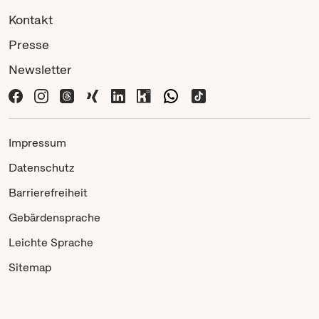
Kontakt
Presse
Newsletter
Impressum
Datenschutz
Barrierefreiheit
Gebärdensprache
Leichte Sprache
Sitemap