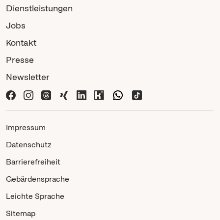
Dienstleistungen
Jobs
Kontakt
Presse
Newsletter
Impressum
Datenschutz
Barrierefreiheit
Gebärdensprache
Leichte Sprache
Sitemap