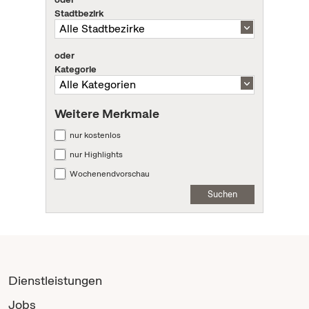
Stadtbezirk
oder
Kategorie
Weitere Merkmale
nur kostenlos
nur Highlights
Wochenendvorschau
Suchen
Dienstleistungen
Jobs