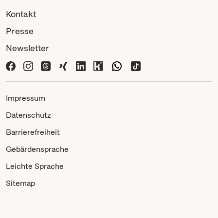
Kontakt
Presse
Newsletter
Impressum
Datenschutz
Barrierefreiheit
Gebärdensprache
Leichte Sprache
Sitemap