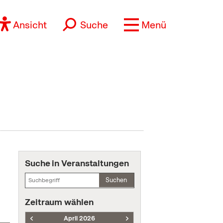
Ansicht
Suche
Menü
Suche in Veranstaltungen
Suchen
Zeitraum wählen
April 2026