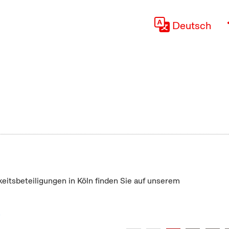
Deutsch
keitsbeteiligungen in Köln finden Sie auf unserem
"