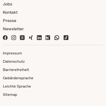
Jobs
Kontakt
Presse
Newsletter
Impressum
Datenschutz
Barrierefreiheit
Gebärdensprache
Leichte Sprache
Sitemap