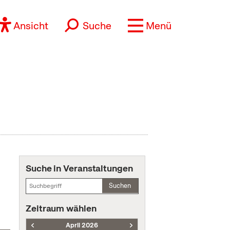
Ansicht
Suche
Menü
Suche in Veranstaltungen
Suchen
Zeitraum wählen
April 2026