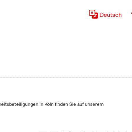
Deutsch
keitsbeteiligungen in Köln finden Sie auf unserem
"