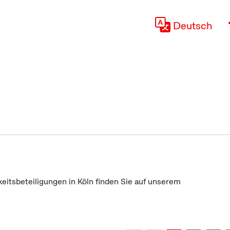
Deutsch
keitsbeteiligungen in Köln finden Sie auf unserem
"