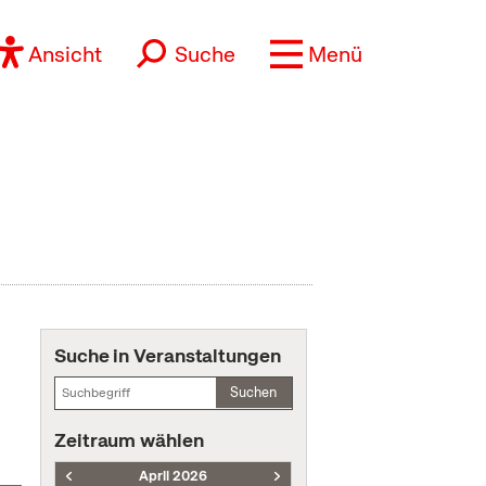
Ansicht
Suche
Menü
Suche in Veranstaltungen
Suchen
Zeitraum wählen
April 2026