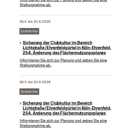
Stellungnahme ab.
18.3.
bis
10.4.2026
Eintritt frei
Sicherung der Clubkultur im Bereich
Lichtstraße/Ehrenfeldgürtel in Köln-Ehrenfeld,
254. Änderung des Flächennutzungsplanes
Informieren Sie sich zur Planung und geben Sie eine
Stellungnahme ab.
18.3.
bis
10.4.2026
Eintritt frei
Sicherung der Clubkultur im Bereich
Lichtstraße/Ehrenfeldgürtel in Köln-Ehrenfeld,
254. Änderung des Flächennutzungsplanes
Informieren Sie sich zur Planung und geben Sie eine
Stellungnahme ab.