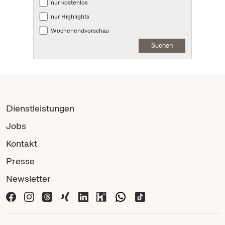
nur kostenlos
nur Highlights
Wochenendvorschau
Suchen
Dienstleistungen
Jobs
Kontakt
Presse
Newsletter