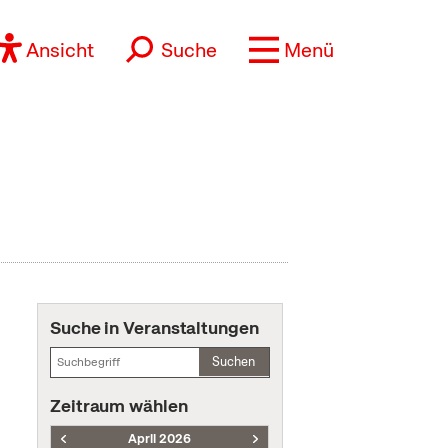
Ansicht
Suche
Menü
Suche in Veranstaltungen
Suchen
Zeitraum wählen
April 2026