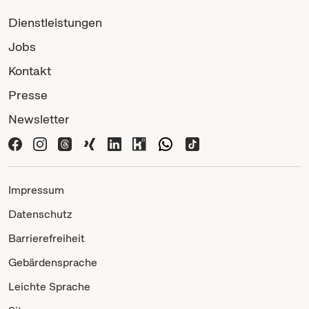
Dienstleistungen
Jobs
Kontakt
Presse
Newsletter
Impressum
Datenschutz
Barrierefreiheit
Gebärdensprache
Leichte Sprache