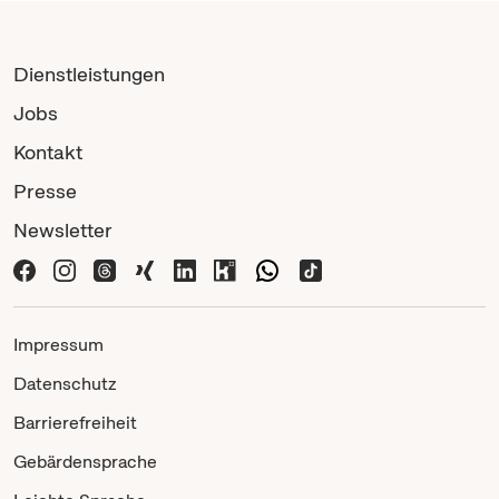
Dienstleistungen
Jobs
Kontakt
Presse
Newsletter
Impressum
Datenschutz
Barrierefreiheit
Gebärdensprache