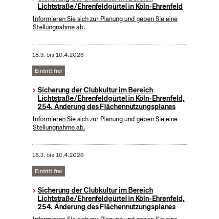
Lichtstraße/Ehrenfeldgürtel in Köln-Ehrenfeld
Informieren Sie sich zur Planung und geben Sie eine
Stellungnahme ab.
18.3.
bis
10.4.2026
Eintritt frei
Sicherung der Clubkultur im Bereich
Lichtstraße/Ehrenfeldgürtel in Köln-Ehrenfeld,
254. Änderung des Flächennutzungsplanes
Informieren Sie sich zur Planung und geben Sie eine
Stellungnahme ab.
18.3.
bis
10.4.2026
Eintritt frei
Sicherung der Clubkultur im Bereich
Lichtstraße/Ehrenfeldgürtel in Köln-Ehrenfeld,
254. Änderung des Flächennutzungsplanes