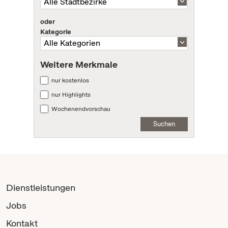
oder
Kategorie
Weitere Merkmale
nur kostenlos
nur Highlights
Wochenendvorschau
Suchen
Dienstleistungen
Jobs
Kontakt