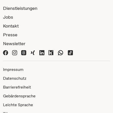
Dienstleistungen
Jobs
Kontakt
Presse
Newsletter
Impressum
Datenschutz
Barrierefreiheit
Gebärdensprache
Leichte Sprache