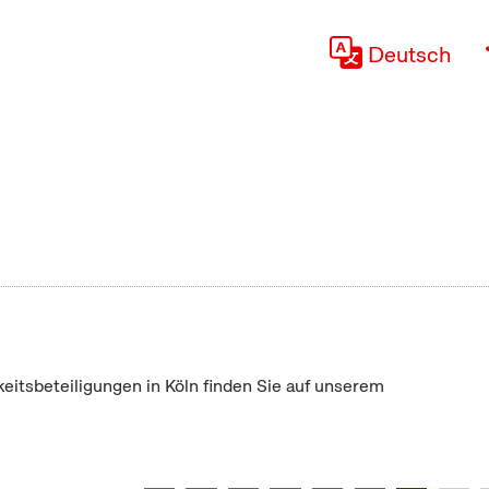
Deutsch
keitsbeteiligungen in Köln finden Sie auf unserem
"