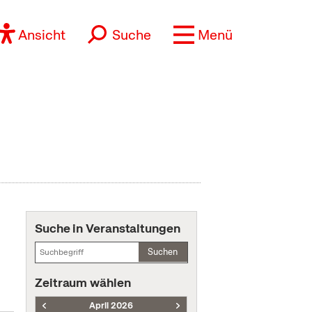
Ansicht
Suche
Menü
Suche in Veranstaltungen
Suchen
Zeitraum wählen
April 2026