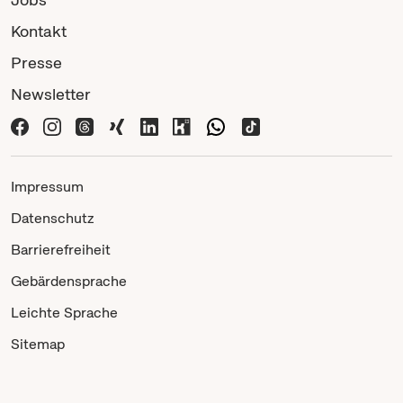
Kontakt
Presse
Newsletter
Impressum
Datenschutz
Barrierefreiheit
Gebärdensprache
Leichte Sprache
Sitemap