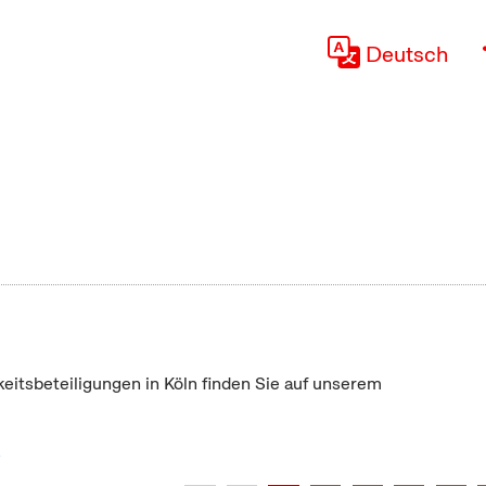
Deutsch
keitsbeteiligungen in Köln finden Sie auf unserem
"