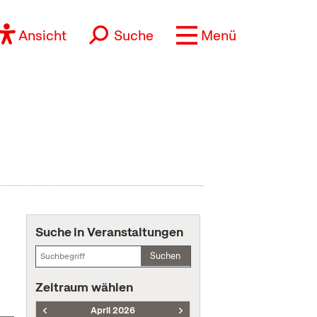
Ansicht
Suche
Menü
Suche in Veranstaltungen
Suchen
Zeitraum wählen
April 2026