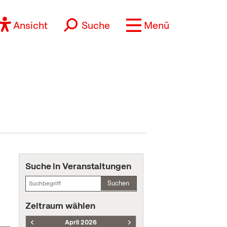
Ansicht
Suche
Menü
Suche in Veranstaltungen
Suchen
Zeitraum wählen
April 2026