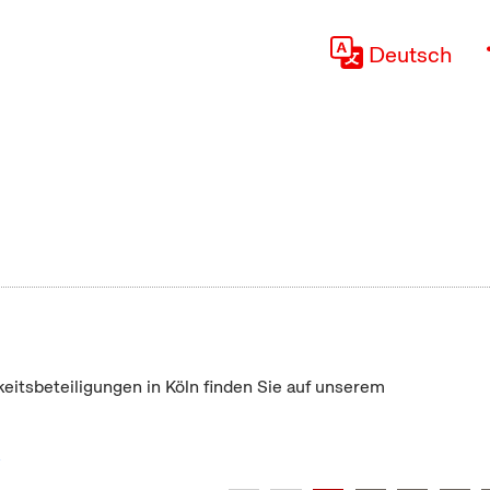
Deutsch
keitsbeteiligungen in Köln finden Sie auf unserem
"