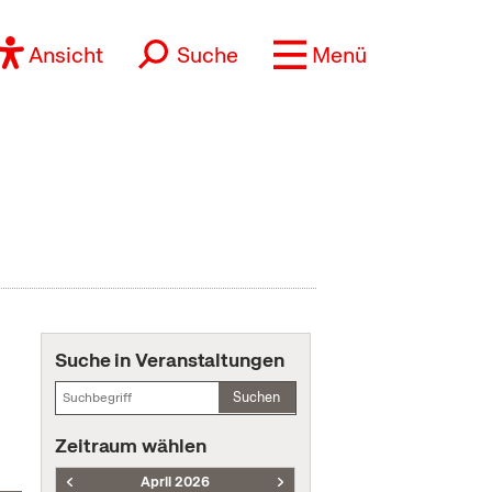
Ansicht
Suche
Menü
Suche in Veranstaltungen
Suchen
Zeitraum wählen
April 2026