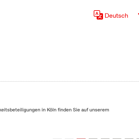
Deutsch
keitsbeteiligungen in Köln finden Sie auf unserem
"