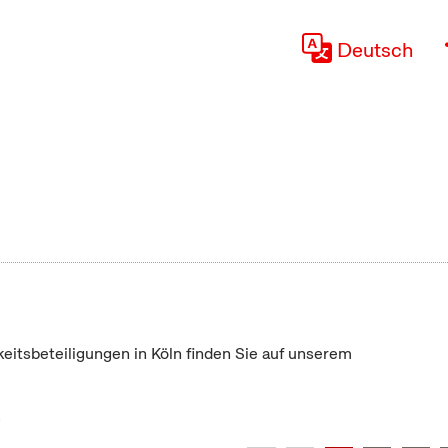
Deutsch
keitsbeteiligungen in Köln finden Sie auf unserem
"