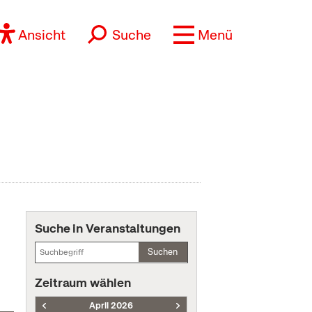
Ansicht
Suche
Menü
Suche in Veranstaltungen
Suchen
Zeitraum wählen
April 2026