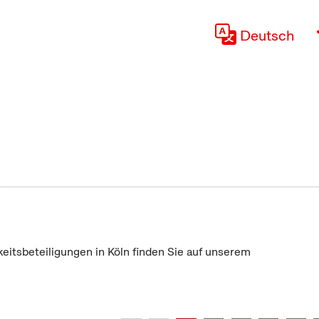
Deutsch
keitsbeteiligungen in Köln finden Sie auf unserem
"