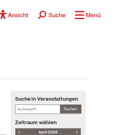
Ansicht
Suche
Menü
Suche in Veranstaltungen
Suchen
Zeitraum wählen
April 2026