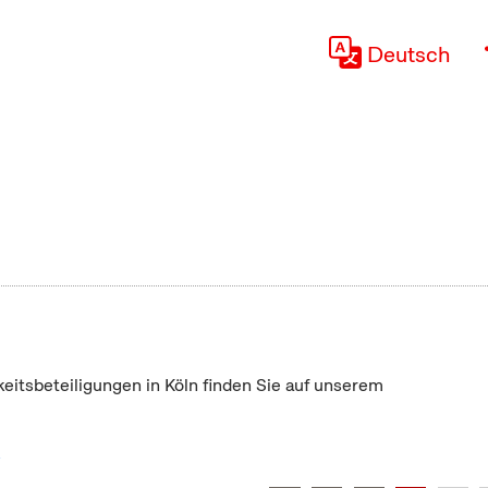
Deutsch
keitsbeteiligungen in Köln finden Sie auf unserem
"