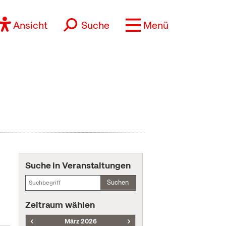
Ansicht
Suche
Menü
Suche in Veranstaltungen
Suchen
Zeitraum wählen
März 2026