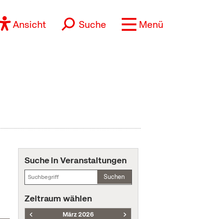
Ansicht
Suche
Menü
Suche in Veranstaltungen
Suchen
Zeitraum wählen
März 2026