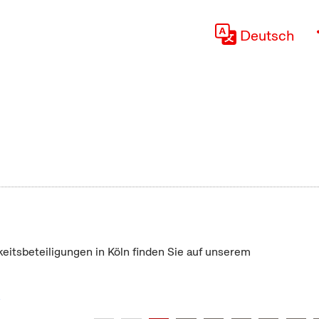
Deutsch
keitsbeteiligungen in Köln finden Sie auf unserem
"