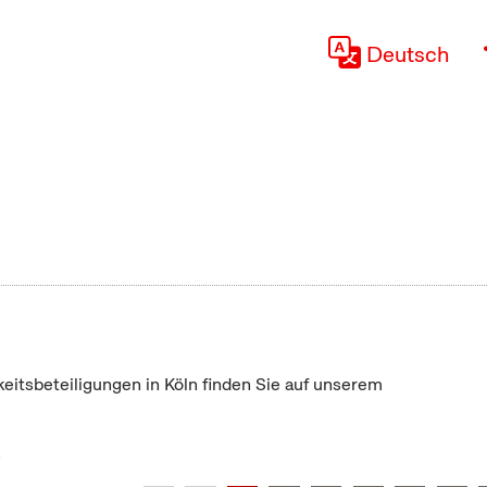
Deutsch
keitsbeteiligungen in Köln finden Sie auf unserem
"