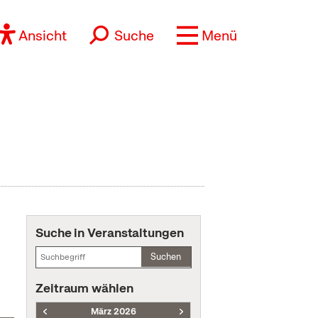
Ansicht
Suche
Menü
Suche in Veranstaltungen
Suchen
Zeitraum wählen
März 2026