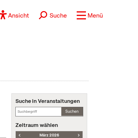
Ansicht
Suche
Menü
Suche in Veranstaltungen
Suchen
Zeitraum wählen
März 2026