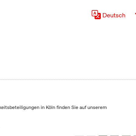
Deutsch
keitsbeteiligungen in Köln finden Sie auf unserem
"