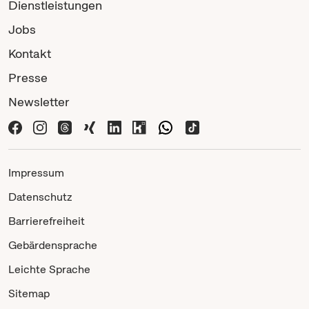
Dienstleistungen
Jobs
Kontakt
Presse
Newsletter
Impressum
Datenschutz
Barrierefreiheit
Gebärdensprache
Leichte Sprache
Sitemap