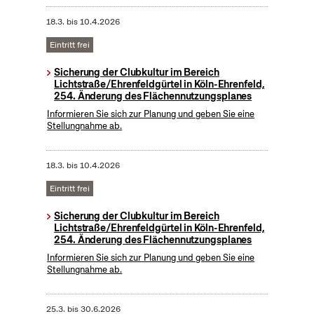
18.3.
bis
10.4.2026
Eintritt frei
Sicherung der Clubkultur im Bereich
Lichtstraße/Ehrenfeldgürtel in Köln-Ehrenfeld,
254. Änderung des Flächennutzungsplanes
Informieren Sie sich zur Planung und geben Sie eine
Stellungnahme ab.
18.3.
bis
10.4.2026
Eintritt frei
Sicherung der Clubkultur im Bereich
Lichtstraße/Ehrenfeldgürtel in Köln-Ehrenfeld,
254. Änderung des Flächennutzungsplanes
Informieren Sie sich zur Planung und geben Sie eine
Stellungnahme ab.
25.3.
bis
30.6.2026