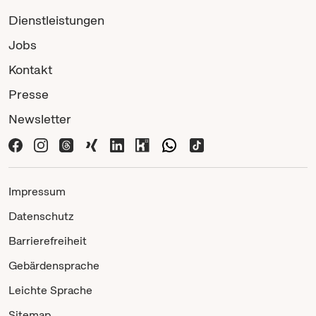
Dienstleistungen
Jobs
Kontakt
Presse
Newsletter
Impressum
Datenschutz
Barrierefreiheit
Gebärdensprache
Leichte Sprache
Sitemap