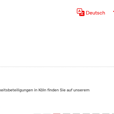
Deutsch
keitsbeteiligungen in Köln finden Sie auf unserem
"