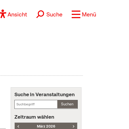
Ansicht
Suche
Menü
Suche in Veranstaltungen
Suchen
Zeitraum wählen
März 2026